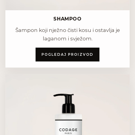
SHAMPOO
Šampon koji nježno čisti kosu i ostavlja je
laganom i svježom.
POGLEDAJ PROIZVOD