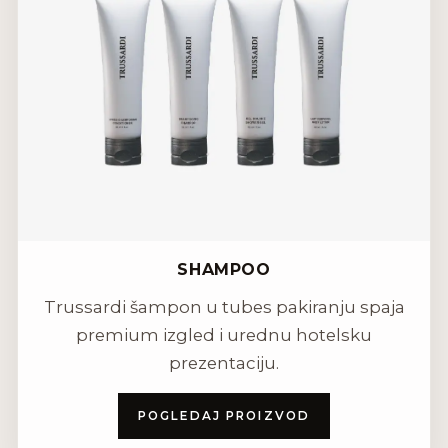
SHAMPOO
Trussardi šampon u tubes pakiranju spaja
premium izgled i urednu hotelsku
prezentaciju.
POGLEDAJ PROIZVOD