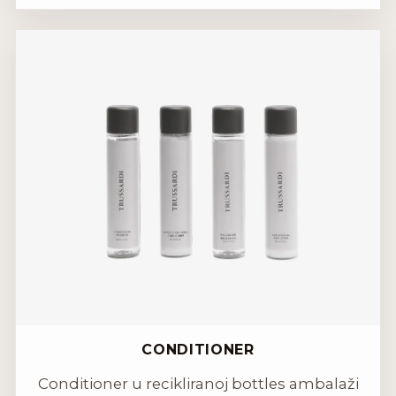
CONDITIONER
Conditioner u recikliranoj bottles ambalaži