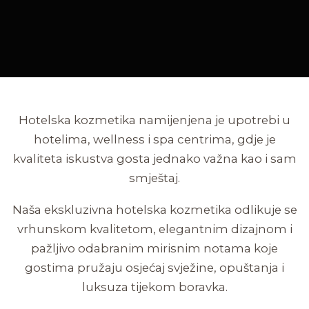
Hotelska kozmetika namijenjena je upotrebi u
hotelima, wellness i spa centrima, gdje je
kvaliteta iskustva gosta jednako važna kao i sam
smještaj.
Naša ekskluzivna hotelska kozmetika odlikuje se
vrhunskom kvalitetom, elegantnim dizajnom i
pažljivo odabranim mirisnim notama koje
gostima pružaju osjećaj svježine, opuštanja i
luksuza tijekom boravka.