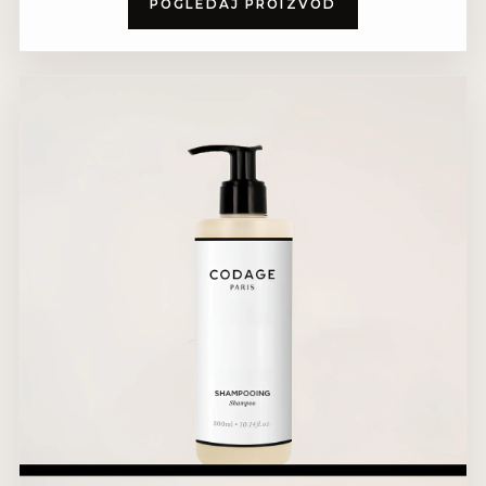
POGLEDAJ PROIZVOD