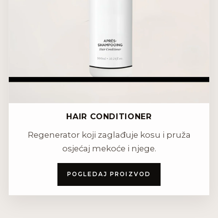
HAIR CONDITIONER
Regenerator koji zaglađuje kosu i pruža
osjećaj mekoće i njege.
POGLEDAJ PROIZVOD