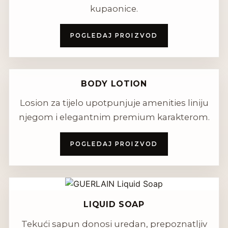
kupaonice.
POGLEDAJ PROIZVOD
BODY LOTION
Losion za tijelo upotpunjuje amenities liniju
njegom i elegantnim premium karakterom.
POGLEDAJ PROIZVOD
LIQUID SOAP
Tekući sapun donosi uredan, prepoznatljiv