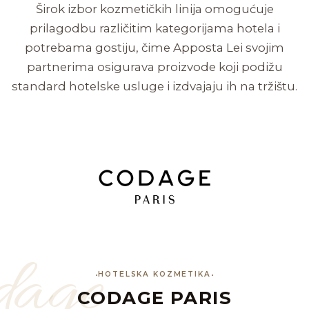
Širok izbor kozmetičkih linija omogućuje
prilagodbu različitim kategorijama hotela i
potrebama gostiju, čime Apposta Lei svojim
partnerima osigurava proizvode koji podižu
standard hotelske usluge i izdvajaju ih na tržištu.
dage
HOTELSKA KOZMETIKA
CODAGE PARIS