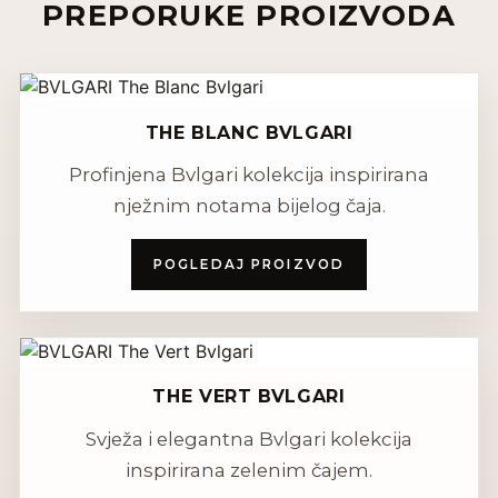
PREPORUKE PROIZVODA
THE BLANC BVLGARI
Profinjena Bvlgari kolekcija inspirirana
nježnim notama bijelog čaja.
POGLEDAJ PROIZVOD
THE VERT BVLGARI
Svježa i elegantna Bvlgari kolekcija
inspirirana zelenim čajem.