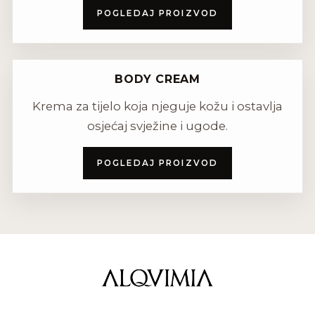
POGLEDAJ PROIZVOD
BODY CREAM
Krema za tijelo koja njeguje kožu i ostavlja
osjećaj svježine i ugode.
POGLEDAJ PROIZVOD