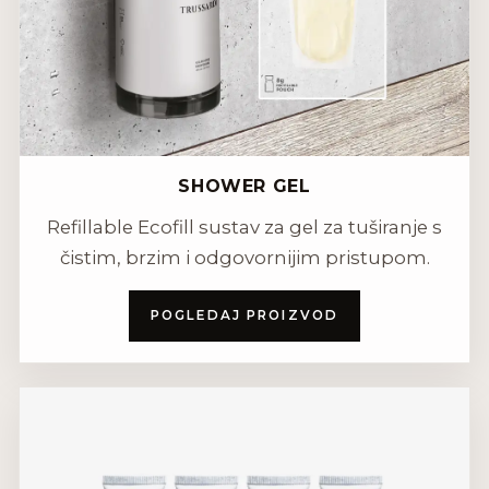
SHOWER GEL
Refillable Ecofill sustav za gel za tuširanje s
čistim, brzim i odgovornijim pristupom.
POGLEDAJ PROIZVOD