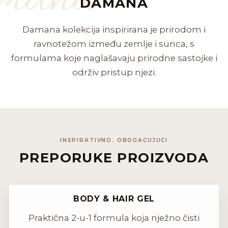
DAMANA
Damana kolekcija inspirirana je prirodom i
ravnotežom između zemlje i sunca, s
formulama koje naglašavaju prirodne sastojke i
održiv pristup njezi.
INSPIRATIVNO. OBOGAĆUJUĆI
PREPORUKE PROIZVODA
BODY & HAIR GEL
Praktična 2-u-1 formula koja nježno čisti